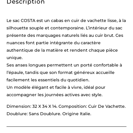
Description
Le sac COSTA est un cabas en cuir de vachette lisse, à la
silhouette souple et contemporaine. L’intérieur du sac
présente des marquages naturels liés au cuir brut. Ces
nuances font partie intégrante du caractère
authentique de la matière et rendent chaque pièce
unique.
Ses anses longues permettent un porté confortable à
l’épaule, tandis que son format généreux accueille
facilement les essentiels du quotidien.
Un modèle élégant et facile à vivre, idéal pour
accompagner les journées actives avec style.
Dimension: 32 X 34 X 14. Composition: Cuir De Vachette.
Doublure: Sans Doublure. Origine Italie.