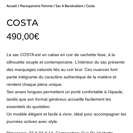
Accueil
/
Maroquinerie Femme
/
Sac A Bandouliere
/ Costa
COSTA
490,00
€
Le sac COSTA est un cabas en cuir de vachette lisse, à la
silhouette souple et contemporaine. L’intérieur du sac présente
des marquages naturels liés au cuir brut. Ces nuances font
partie intégrante du caractère authentique de la matière et
rendent chaque pièce unique.
Ses anses longues permettent un porté confortable à l’épaule,
tandis que son format généreux accueille facilement les
essentiels du quotidien.
Un modèle élégant et facile à vivre, idéal pour accompagner les
journées actives avec style.