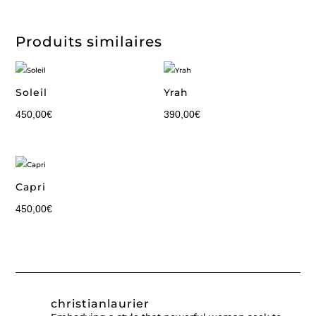
Produits similaires
Soleil
Yrah
450,00
€
390,00
€
Capri
450,00
€
christianlaurier