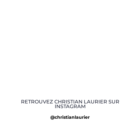
RETROUVEZ CHRISTIAN LAURIER SUR
INSTAGRAM
@christianlaurier