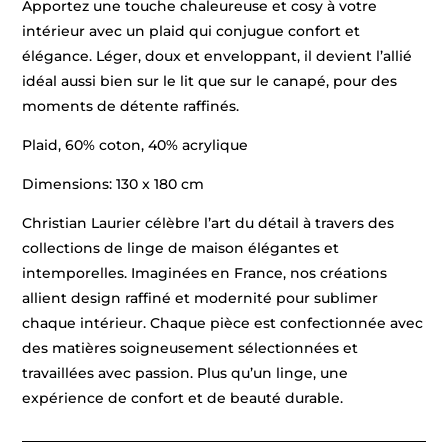
Apportez une touche chaleureuse et cosy à votre
intérieur avec un plaid qui conjugue confort et
élégance. Léger, doux et enveloppant, il devient l’allié
idéal aussi bien sur le lit que sur le canapé, pour des
moments de détente raffinés.
Plaid, 60% coton, 40% acrylique
Dimensions: 130 x 180 cm
Christian Laurier célèbre l’art du détail à travers des
collections de linge de maison élégantes et
intemporelles. Imaginées en France, nos créations
allient design raffiné et modernité pour sublimer
chaque intérieur. Chaque pièce est confectionnée avec
des matières soigneusement sélectionnées et
travaillées avec passion. Plus qu’un linge, une
expérience de confort et de beauté durable.