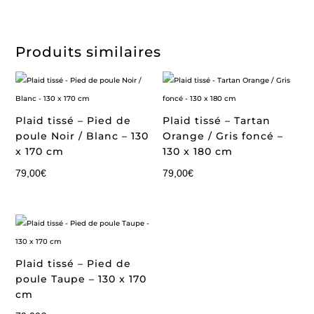
Produits similaires
Plaid tissé – Pied de
Plaid tissé – Tartan
poule Noir / Blanc – 130
Orange / Gris foncé –
x 170 cm
130 x 180 cm
79,00
€
79,00
€
Plaid tissé – Pied de
poule Taupe – 130 x 170
cm