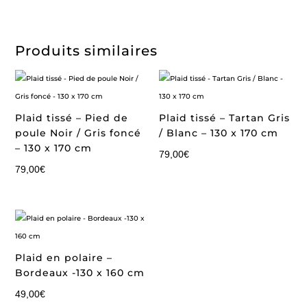
Produits similaires
Plaid tissé – Pied de
Plaid tissé – Tartan Gris
poule Noir / Gris foncé
/ Blanc – 130 x 170 cm
– 130 x 170 cm
79,00
€
79,00
€
Plaid en polaire –
Bordeaux -130 x 160 cm
49,00
€