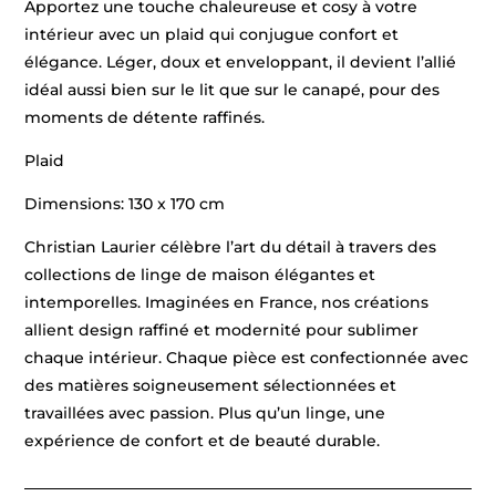
Apportez une touche chaleureuse et cosy à votre
intérieur avec un plaid qui conjugue confort et
élégance. Léger, doux et enveloppant, il devient l’allié
idéal aussi bien sur le lit que sur le canapé, pour des
moments de détente raffinés.
Plaid
Dimensions: 130 x 170 cm
Christian Laurier célèbre l’art du détail à travers des
collections de linge de maison élégantes et
intemporelles. Imaginées en France, nos créations
allient design raffiné et modernité pour sublimer
chaque intérieur. Chaque pièce est confectionnée avec
des matières soigneusement sélectionnées et
travaillées avec passion. Plus qu’un linge, une
expérience de confort et de beauté durable.