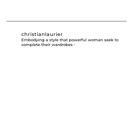
christianlaurier
Embodying a style that powerful woman seek to
complete their wardrobes -