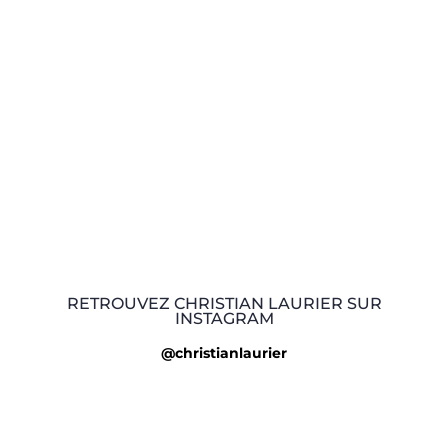
RETROUVEZ CHRISTIAN LAURIER SUR
INSTAGRAM
@christianlaurier