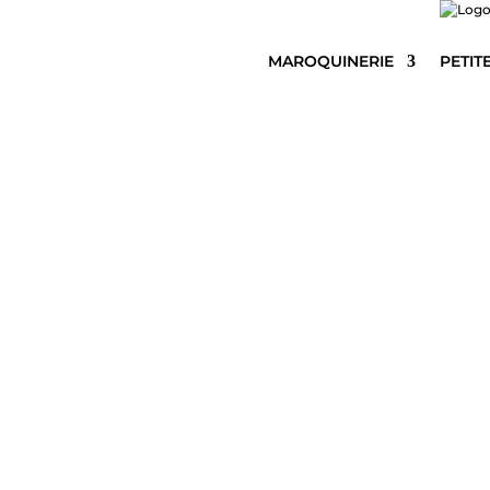
MAROQUINERIE
PETIT