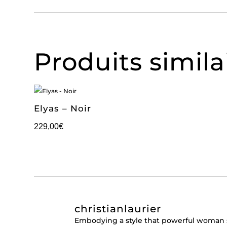
Produits simila
Elyas – Noir
229,00
€
christianlaurier
Embodying a style that powerful woman 