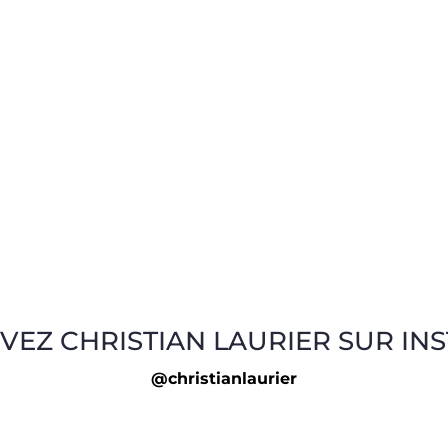
VEZ CHRISTIAN LAURIER SUR IN
@christianlaurier