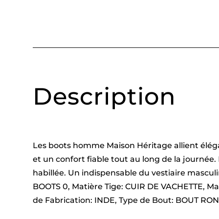
Description
Les boots homme Maison Héritage allient éléga
et un confort fiable tout au long de la journée
habillée. Un indispensable du vestiaire masculin
BOOTS 0, Matière Tige: CUIR DE VACHETTE, M
de Fabrication: INDE, Type de Bout: BOUT RO