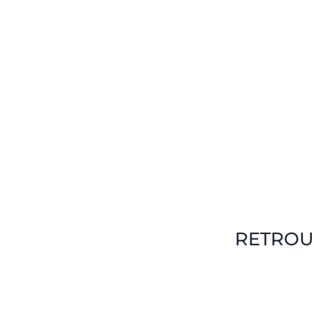
RETROU