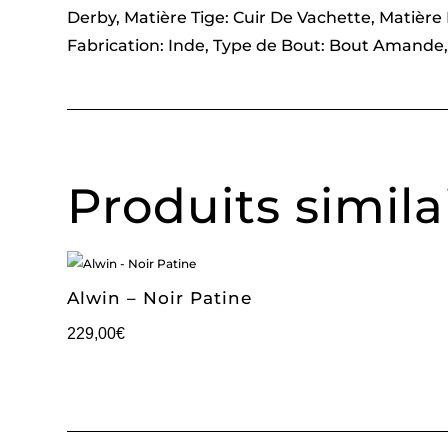
Derby, Matière Tige: Cuir De Vachette, Matièr
Fabrication: Inde, Type de Bout: Bout Amande,
Produits simila
Alwin – Noir Patine
229,00
€