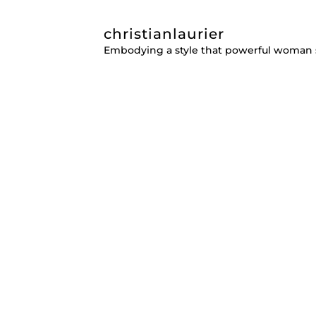
christianlaurier
Embodying a style that powerful woman 