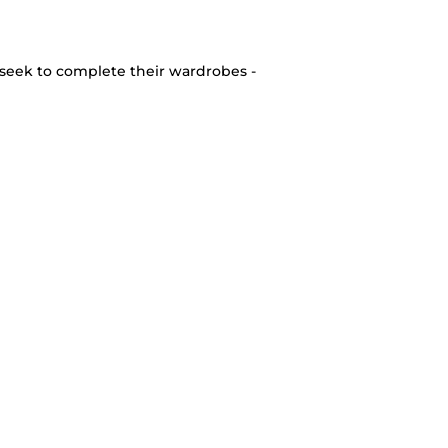
seek to complete their wardrobes -