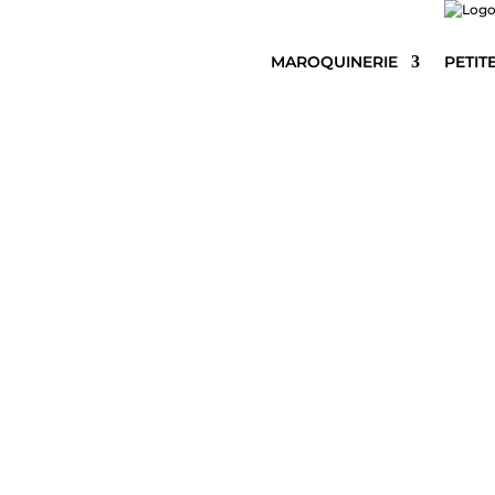
MAROQUINERIE
PETIT