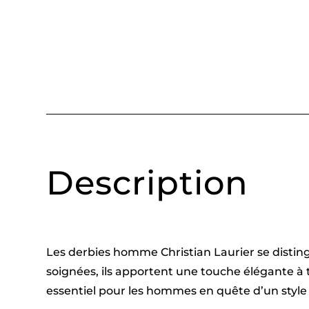
Description
Les derbies homme Christian Laurier se distingu
soignées, ils apportent une touche élégante à t
essentiel pour les hommes en quête d’un style 