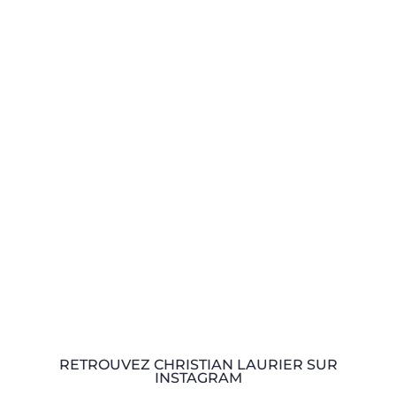
RETROUVEZ CHRISTIAN LAURIER SUR
INSTAGRAM