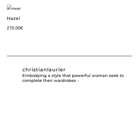
Hazel
270,00
€
christianlaurier
Embodying a style that powerful woman seek to
complete their wardrobes -