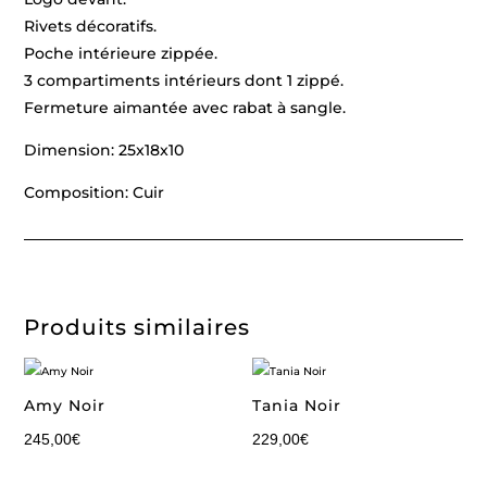
Rivets décoratifs.
Poche intérieure zippée.
3 compartiments intérieurs dont 1 zippé.
Fermeture aimantée avec rabat à sangle.
Dimension: 25x18x10
Composition: Cuir
Produits similaires
Amy Noir
Tania Noir
245,00
€
229,00
€