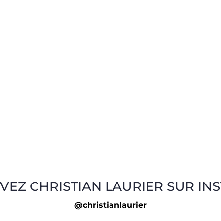
VEZ CHRISTIAN LAURIER SUR IN
@christianlaurier