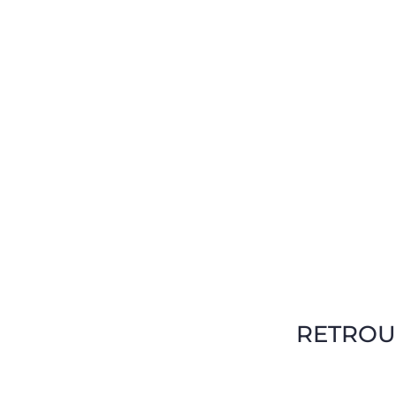
RETROU