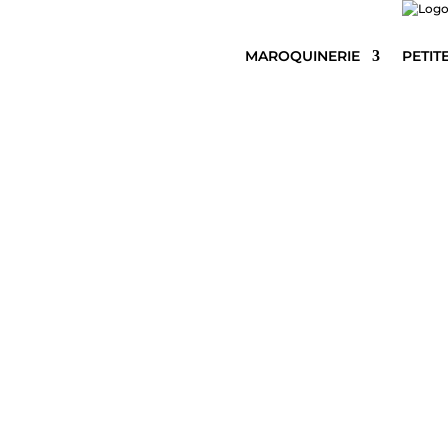
MAROQUINERIE
PETIT