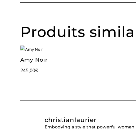
Produits simila
Amy Noir
245,00
€
christianlaurier
Embodying a style that powerful woman 