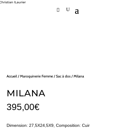
Accueil
/
Maroquinerie Femme
/
Sac à dos
/ Milana
MILANA
395,00
€
Dimension: 27,5X24,5X9, Composition: Cuir