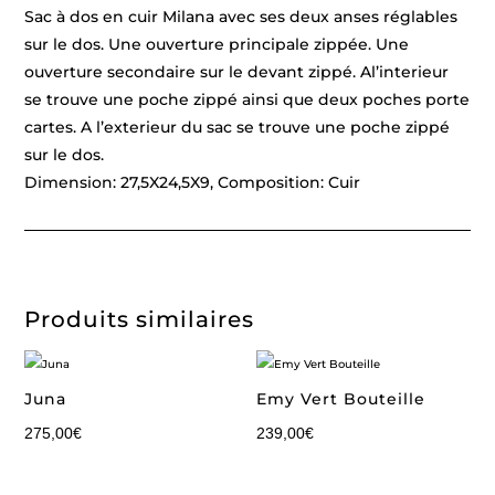
Sac à dos en cuir Milana avec ses deux anses réglables
sur le dos. Une ouverture principale zippée. Une
ouverture secondaire sur le devant zippé. Al’interieur
se trouve une poche zippé ainsi que deux poches porte
cartes. A l’exterieur du sac se trouve une poche zippé
sur le dos.
Dimension: 27,5X24,5X9, Composition: Cuir
Produits similaires
Juna
Emy Vert Bouteille
275,00
€
239,00
€