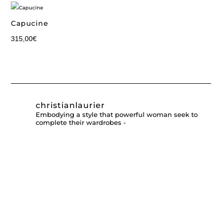
Capucine
315,00
€
christianlaurier
Embodying a style that powerful woman seek to
complete their wardrobes -