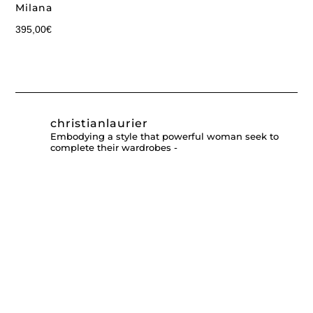
Milana
395,00
€
christianlaurier
Embodying a style that powerful woman seek to
complete their wardrobes -