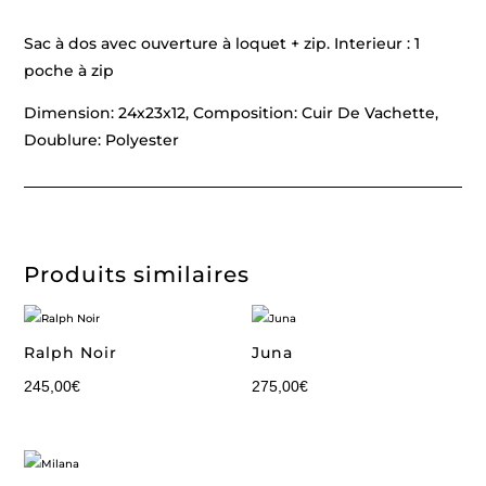
Sac à dos avec ouverture à loquet + zip. Interieur : 1
poche à zip
Dimension: 24x23x12, Composition: Cuir De Vachette,
Doublure: Polyester
Produits similaires
Ralph Noir
Juna
245,00
€
275,00
€