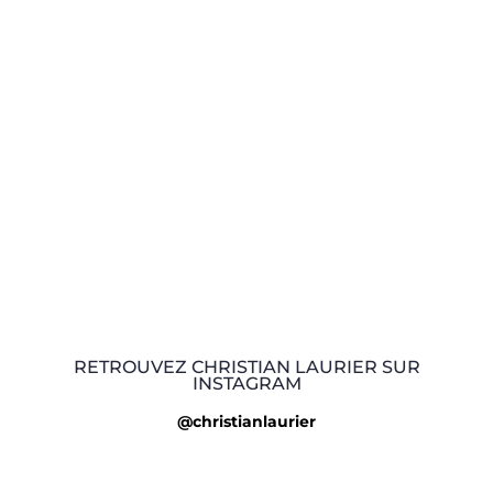
RETROUVEZ CHRISTIAN LAURIER SUR
INSTAGRAM
@christianlaurier