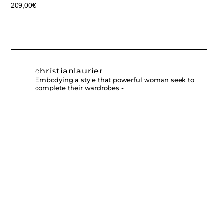
209,00
€
christianlaurier
Embodying a style that powerful woman seek to
complete their wardrobes -