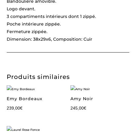
Bandoulière amovible.
Logo devant.
3 compartiments intérieurs dont 1 zippé.
Poche intérieure zippée.
Fermeture zippée.
Dimension: 38x29x6, Composition: Cuir
Produits similaires
Emy Bordeaux
Amy Noir
239,00
€
245,00
€