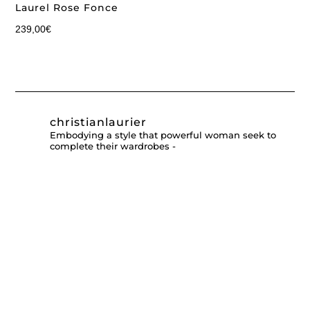
Laurel Rose Fonce
239,00
€
christianlaurier
Embodying a style that powerful woman seek to
complete their wardrobes -