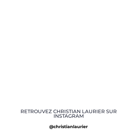
RETROUVEZ CHRISTIAN LAURIER SUR
INSTAGRAM
@christianlaurier