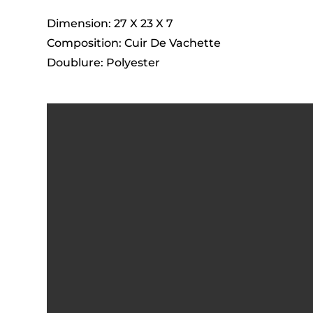
Dimension: 27 X 23 X 7
Composition: Cuir De Vachette
Doublure: Polyester