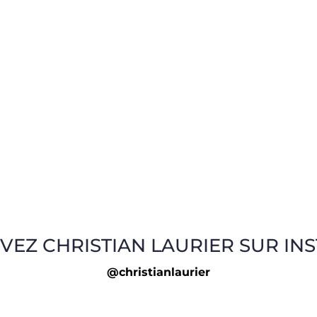
VEZ CHRISTIAN LAURIER SUR IN
@christianlaurier