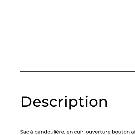
Description
Sac à bandoulière, en cuir, ouverture bouton ai