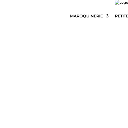
MAROQUINERIE
PETIT