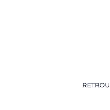
RETROU