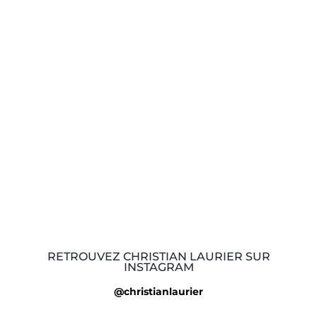
RETROUVEZ CHRISTIAN LAURIER SUR
INSTAGRAM
@christianlaurier