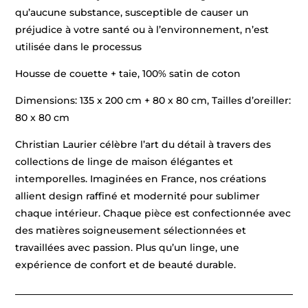
qu’aucune substance, susceptible de causer un
préjudice à votre santé ou à l’environnement, n’est
utilisée dans le processus
Housse de couette + taie, 100% satin de coton
Dimensions: 135 x 200 cm + 80 x 80 cm, Tailles d’oreiller:
80 x 80 cm
Christian Laurier célèbre l’art du détail à travers des
collections de linge de maison élégantes et
intemporelles. Imaginées en France, nos créations
allient design raffiné et modernité pour sublimer
chaque intérieur. Chaque pièce est confectionnée avec
des matières soigneusement sélectionnées et
travaillées avec passion. Plus qu’un linge, une
expérience de confort et de beauté durable.