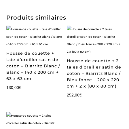
Produits similaires
Housse de couette +
taie d’oreiller satin de
Housse de couette + 2
coton – Biarritz Blanc /
taies d’oreiller satin de
Blanc – 140 x 200 cm +
coton – Biarritz Blanc /
63 x 63 cm
Bleu fonce – 200 x 220
cm + 2 x (80 x 80 cm)
130,00
€
252,00
€