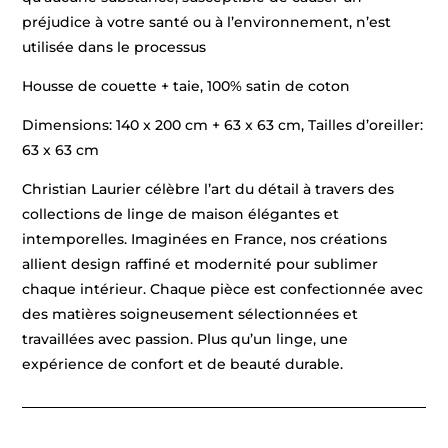
préjudice à votre santé ou à l’environnement, n’est
utilisée dans le processus
Housse de couette + taie, 100% satin de coton
Dimensions: 140 x 200 cm + 63 x 63 cm, Tailles d’oreiller:
63 x 63 cm
Christian Laurier célèbre l’art du détail à travers des
collections de linge de maison élégantes et
intemporelles. Imaginées en France, nos créations
allient design raffiné et modernité pour sublimer
chaque intérieur. Chaque pièce est confectionnée avec
des matières soigneusement sélectionnées et
travaillées avec passion. Plus qu’un linge, une
expérience de confort et de beauté durable.