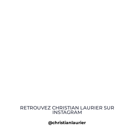
RETROUVEZ CHRISTIAN LAURIER SUR
INSTAGRAM
@christianlaurier