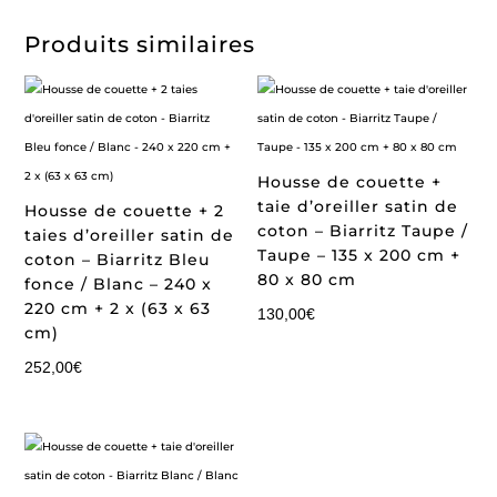
Produits similaires
Housse de couette +
taie d’oreiller satin de
Housse de couette + 2
coton – Biarritz Taupe /
taies d’oreiller satin de
Taupe – 135 x 200 cm +
coton – Biarritz Bleu
80 x 80 cm
fonce / Blanc – 240 x
220 cm + 2 x (63 x 63
130,00
€
cm)
252,00
€