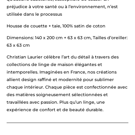
préjudice à votre santé ou à l’environnement, n’est
utilisée dans le processus
Housse de couette + taie, 100% satin de coton
Dimensions: 140 x 200 cm + 63 x 63 cm, Tailles d’oreiller:
63 x 63 cm
Christian Laurier célèbre l’art du détail à travers des
collections de linge de maison élégantes et
intemporelles. Imaginées en France, nos créations
allient design raffiné et modernité pour sublimer
chaque intérieur. Chaque pièce est confectionnée avec
des matières soigneusement sélectionnées et
travaillées avec passion. Plus qu’un linge, une
expérience de confort et de beauté durable.