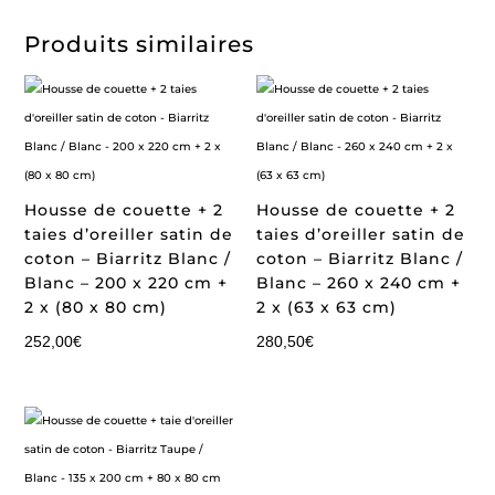
Produits similaires
Housse de couette + 2
Housse de couette + 2
taies d’oreiller satin de
taies d’oreiller satin de
coton – Biarritz Blanc /
coton – Biarritz Blanc /
Blanc – 200 x 220 cm +
Blanc – 260 x 240 cm +
2 x (80 x 80 cm)
2 x (63 x 63 cm)
252,00
€
280,50
€