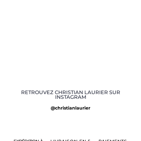
RETROUVEZ CHRISTIAN LAURIER SUR
INSTAGRAM
@christianlaurier