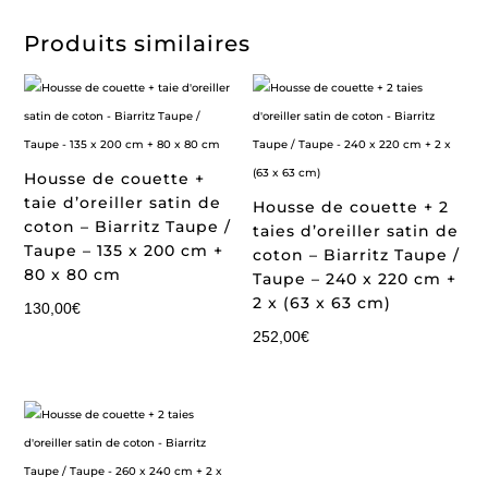
Produits similaires
Housse de couette +
taie d’oreiller satin de
Housse de couette + 2
coton – Biarritz Taupe /
taies d’oreiller satin de
Taupe – 135 x 200 cm +
coton – Biarritz Taupe /
80 x 80 cm
Taupe – 240 x 220 cm +
2 x (63 x 63 cm)
130,00
€
252,00
€