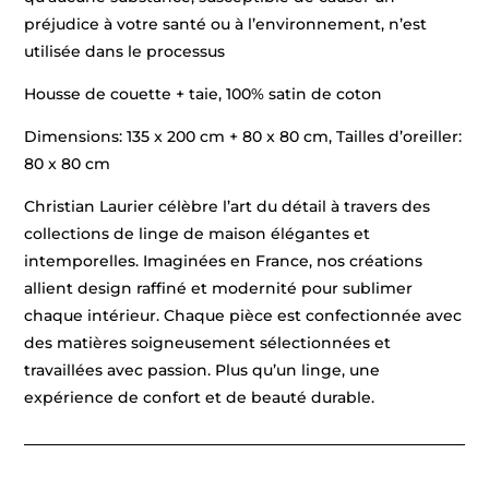
préjudice à votre santé ou à l’environnement, n’est
utilisée dans le processus
Housse de couette + taie, 100% satin de coton
Dimensions: 135 x 200 cm + 80 x 80 cm, Tailles d’oreiller:
80 x 80 cm
Christian Laurier célèbre l’art du détail à travers des
collections de linge de maison élégantes et
intemporelles. Imaginées en France, nos créations
allient design raffiné et modernité pour sublimer
chaque intérieur. Chaque pièce est confectionnée avec
des matières soigneusement sélectionnées et
travaillées avec passion. Plus qu’un linge, une
expérience de confort et de beauté durable.