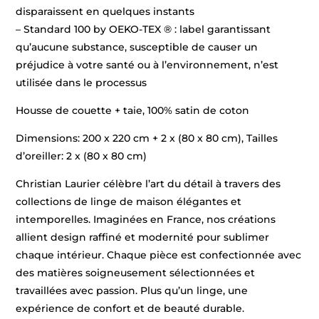
disparaissent en quelques instants
– Standard 100 by OEKO-TEX ® : label garantissant
qu’aucune substance, susceptible de causer un
préjudice à votre santé ou à l’environnement, n’est
utilisée dans le processus
Housse de couette + taie, 100% satin de coton
Dimensions: 200 x 220 cm + 2 x (80 x 80 cm), Tailles
d’oreiller: 2 x (80 x 80 cm)
Christian Laurier célèbre l’art du détail à travers des
collections de linge de maison élégantes et
intemporelles. Imaginées en France, nos créations
allient design raffiné et modernité pour sublimer
chaque intérieur. Chaque pièce est confectionnée avec
des matières soigneusement sélectionnées et
travaillées avec passion. Plus qu’un linge, une
expérience de confort et de beauté durable.