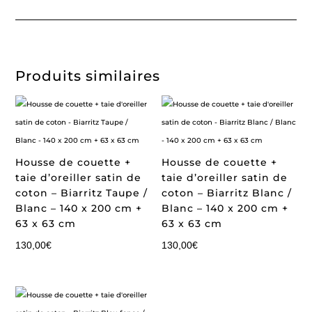
Produits similaires
Housse de couette +
Housse de couette +
taie d’oreiller satin de
taie d’oreiller satin de
coton – Biarritz Taupe /
coton – Biarritz Blanc /
Blanc – 140 x 200 cm +
Blanc – 140 x 200 cm +
63 x 63 cm
63 x 63 cm
130,00
€
130,00
€