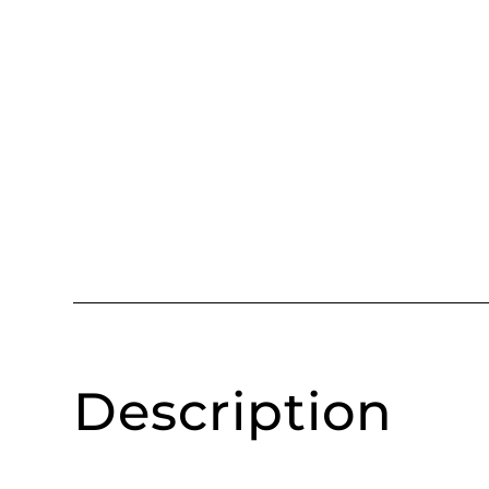
Description