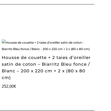
Housse de couette + 2 taies d’oreiller
satin de coton – Biarritz Bleu fonce /
Blanc – 200 x 220 cm + 2 x (80 x 80
cm)
252,00
€