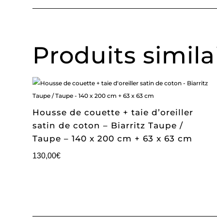
Produits simila
Housse de couette + taie d’oreiller
satin de coton – Biarritz Taupe /
Taupe – 140 x 200 cm + 63 x 63 cm
130,00
€