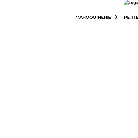
MAROQUINERIE
PETIT