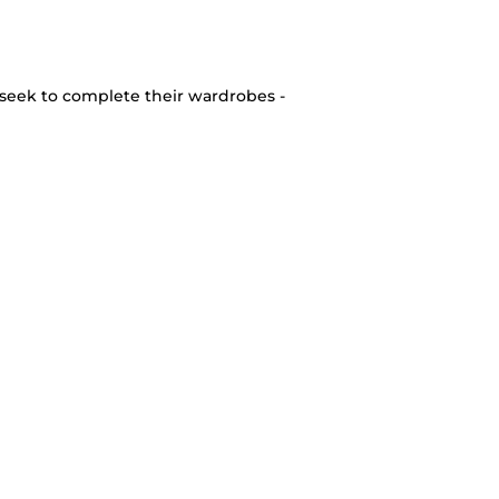
seek to complete their wardrobes -