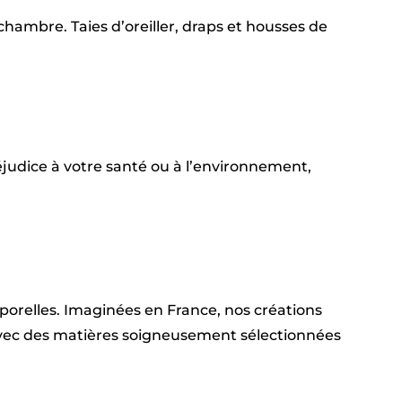
hambre. Taies d’oreiller, draps et housses de
judice à votre santé ou à l’environnement,
emporelles. Imaginées en France, nos créations
 avec des matières soigneusement sélectionnées