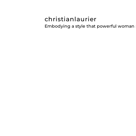
christianlaurier
Embodying a style that powerful woman 