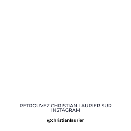
RETROUVEZ CHRISTIAN LAURIER SUR
INSTAGRAM
@christianlaurier