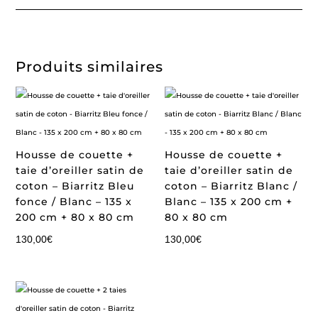
Produits similaires
Housse de couette +
Housse de couette +
taie d’oreiller satin de
taie d’oreiller satin de
coton – Biarritz Bleu
coton – Biarritz Blanc /
fonce / Blanc – 135 x
Blanc – 135 x 200 cm +
200 cm + 80 x 80 cm
80 x 80 cm
130,00
€
130,00
€