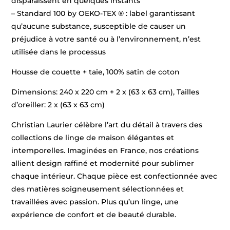
disparaissent en quelques instants
– Standard 100 by OEKO-TEX ® : label garantissant
qu’aucune substance, susceptible de causer un
préjudice à votre santé ou à l’environnement, n’est
utilisée dans le processus
Housse de couette + taie, 100% satin de coton
Dimensions: 240 x 220 cm + 2 x (63 x 63 cm), Tailles
d’oreiller: 2 x (63 x 63 cm)
Christian Laurier célèbre l’art du détail à travers des
collections de linge de maison élégantes et
intemporelles. Imaginées en France, nos créations
allient design raffiné et modernité pour sublimer
chaque intérieur. Chaque pièce est confectionnée avec
des matières soigneusement sélectionnées et
travaillées avec passion. Plus qu’un linge, une
expérience de confort et de beauté durable.