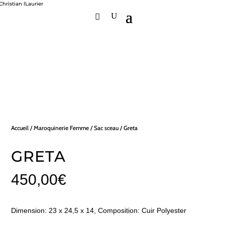
Accueil
/
Maroquinerie Femme
/
Sac sceau
/ Greta
GRETA
450,00
€
Dimension: 23 x 24,5 x 14, Composition: Cuir Polyester