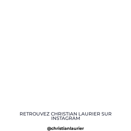
RETROUVEZ CHRISTIAN LAURIER SUR
INSTAGRAM
@christianlaurier