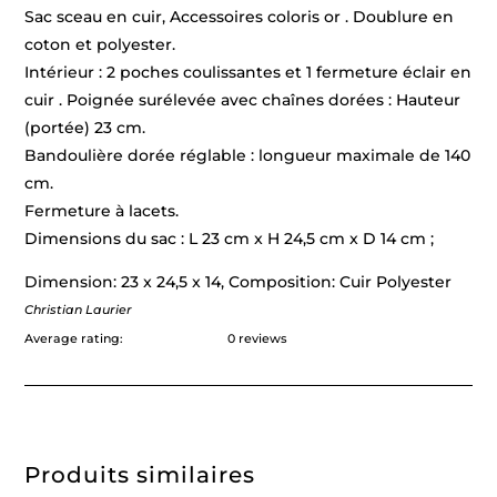
Sac sceau en cuir, Accessoires coloris or . Doublure en
coton et polyester.
Intérieur : 2 poches coulissantes et 1 fermeture éclair en
cuir . Poignée surélevée avec chaînes dorées : Hauteur
(portée) 23 cm.
Bandoulière dorée réglable : longueur maximale de 140
cm.
Fermeture à lacets.
Dimensions du sac : L 23 cm x H 24,5 cm x D 14 cm ;
Dimension: 23 x 24,5 x 14, Composition: Cuir Polyester
Christian Laurier
Average rating:
0 reviews
Produits similaires