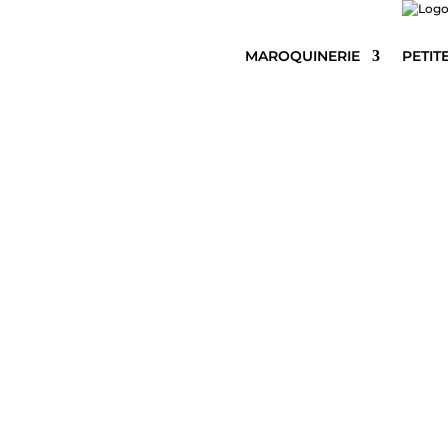
MAROQUINERIE
PETIT