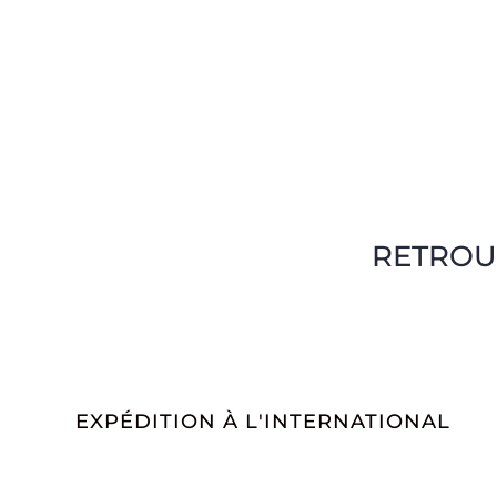
RETROU
EXPÉDITION À L'INTERNATIONAL