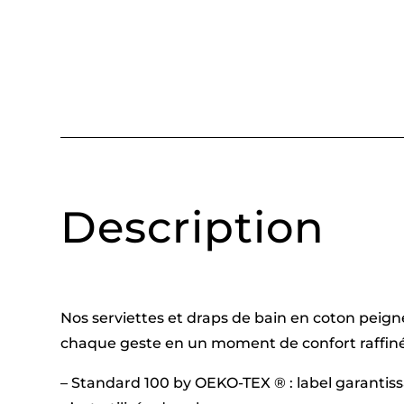
Description
Nos serviettes et draps de bain en coton peign
chaque geste en un moment de confort raffiné
– Standard 100 by OEKO-TEX ® : label garantis