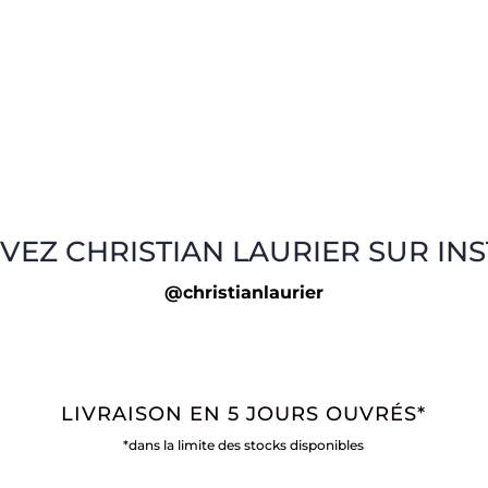
VEZ CHRISTIAN LAURIER SUR IN
@christianlaurier
LIVRAISON EN 5 JOURS OUVRÉS*
*dans la limite des stocks disponibles