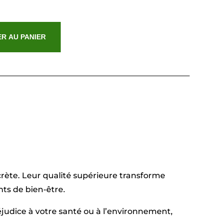
R AU PANIER
crète. Leur qualité supérieure transforme
ts de bien-être.
judice à votre santé ou à l’environnement,