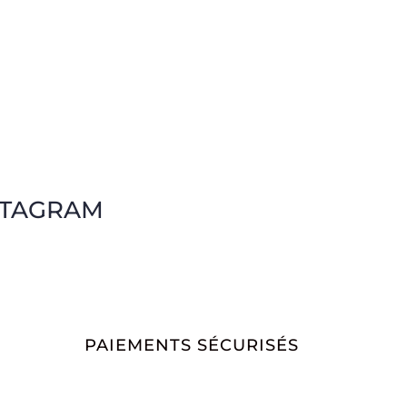
STAGRAM
PAIEMENTS SÉCURISÉS