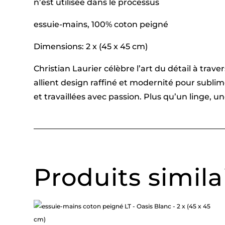
n’est utilisée dans le processus
essuie-mains, 100% coton peigné
Dimensions: 2 x (45 x 45 cm)
Christian Laurier célèbre l’art du détail à tra
allient design raffiné et modernité pour subl
et travaillées avec passion. Plus qu’un linge, 
Produits simila