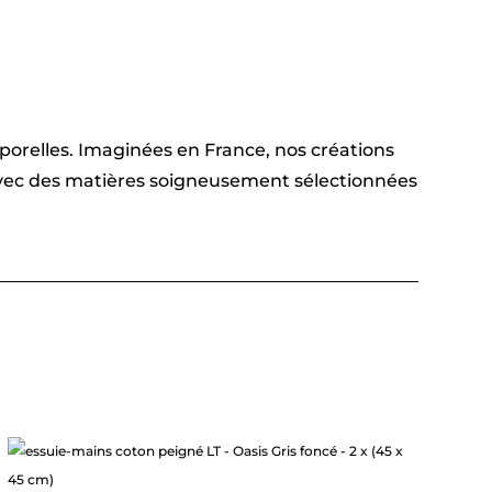
emporelles. Imaginées en France, nos créations
 avec des matières soigneusement sélectionnées