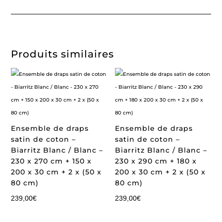
Produits similaires
Ensemble de draps
Ensemble de draps
satin de coton –
satin de coton –
Biarritz Blanc / Blanc –
Biarritz Blanc / Blanc –
230 x 270 cm + 150 x
230 x 290 cm + 180 x
200 x 30 cm + 2 x (50 x
200 x 30 cm + 2 x (50 x
80 cm)
80 cm)
239,00
€
239,00
€