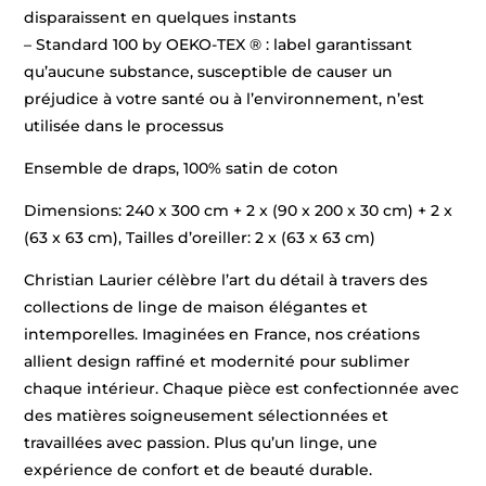
disparaissent en quelques instants
– Standard 100 by OEKO-TEX ® : label garantissant
qu’aucune substance, susceptible de causer un
préjudice à votre santé ou à l’environnement, n’est
utilisée dans le processus
Ensemble de draps, 100% satin de coton
Dimensions: 240 x 300 cm + 2 x (90 x 200 x 30 cm) + 2 x
(63 x 63 cm), Tailles d’oreiller: 2 x (63 x 63 cm)
Christian Laurier célèbre l’art du détail à travers des
collections de linge de maison élégantes et
intemporelles. Imaginées en France, nos créations
allient design raffiné et modernité pour sublimer
chaque intérieur. Chaque pièce est confectionnée avec
des matières soigneusement sélectionnées et
travaillées avec passion. Plus qu’un linge, une
expérience de confort et de beauté durable.