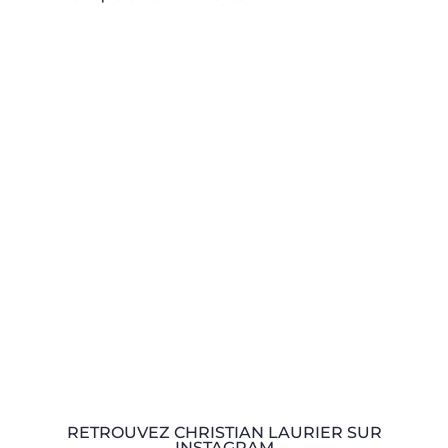
RETROUVEZ CHRISTIAN LAURIER SUR
INSTAGRAM