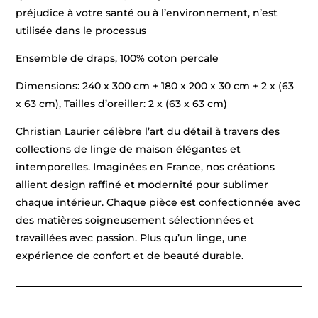
préjudice à votre santé ou à l’environnement, n’est
utilisée dans le processus
Ensemble de draps, 100% coton percale
Dimensions: 240 x 300 cm + 180 x 200 x 30 cm + 2 x (63
x 63 cm), Tailles d’oreiller: 2 x (63 x 63 cm)
Christian Laurier célèbre l’art du détail à travers des
collections de linge de maison élégantes et
intemporelles. Imaginées en France, nos créations
allient design raffiné et modernité pour sublimer
chaque intérieur. Chaque pièce est confectionnée avec
des matières soigneusement sélectionnées et
travaillées avec passion. Plus qu’un linge, une
expérience de confort et de beauté durable.