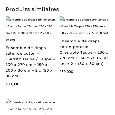
Produits similaires
Ensemble de draps
coton percale –
Ensemble de draps
Grenoble Taupe – 230 x
satin de coton –
270 cm + 150 x 200 x 30
Biarritz Taupe / Taupe –
cm + 2 x (50 x 80 cm)
230 x 270 cm + 150 x
200 x 30 cm + 2 x (50 x
259,00
€
80 cm)
239,00
€