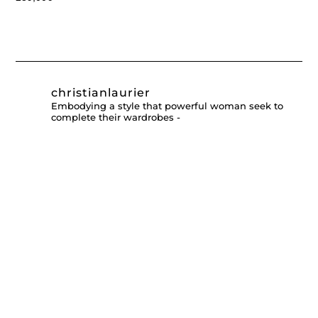
christianlaurier
Embodying a style that powerful woman seek to
complete their wardrobes -