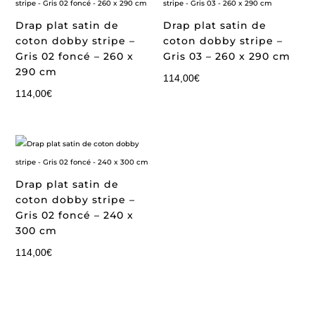
Drap plat satin de
Drap plat satin de
coton dobby stripe –
coton dobby stripe –
Gris 02 foncé – 260 x
Gris 03 – 260 x 290 cm
290 cm
114,00
€
114,00
€
Drap plat satin de
coton dobby stripe –
Gris 02 foncé – 240 x
300 cm
114,00
€