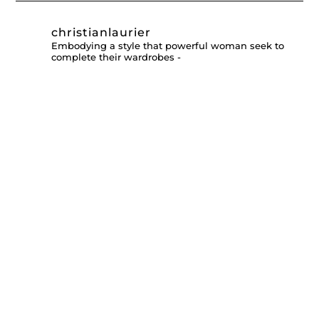
christianlaurier
Embodying a style that powerful woman seek to
complete their wardrobes -