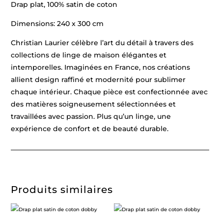
Drap plat, 100% satin de coton
Dimensions: 240 x 300 cm
Christian Laurier célèbre l’art du détail à travers des
collections de linge de maison élégantes et
intemporelles. Imaginées en France, nos créations
allient design raffiné et modernité pour sublimer
chaque intérieur. Chaque pièce est confectionnée avec
des matières soigneusement sélectionnées et
travaillées avec passion. Plus qu’un linge, une
expérience de confort et de beauté durable.
Produits similaires