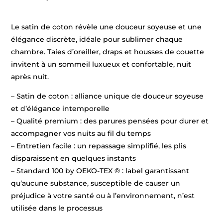
Le satin de coton révèle une douceur soyeuse et une
élégance discrète, idéale pour sublimer chaque
chambre. Taies d’oreiller, draps et housses de couette
invitent à un sommeil luxueux et confortable, nuit
après nuit.
– Satin de coton : alliance unique de douceur soyeuse
et d’élégance intemporelle
– Qualité premium : des parures pensées pour durer et
accompagner vos nuits au fil du temps
– Entretien facile : un repassage simplifié, les plis
disparaissent en quelques instants
– Standard 100 by OEKO-TEX ® : label garantissant
qu’aucune substance, susceptible de causer un
préjudice à votre santé ou à l’environnement, n’est
utilisée dans le processus