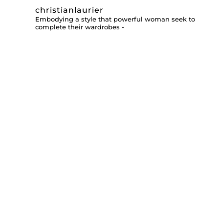
christianlaurier
Embodying a style that powerful woman seek to
complete their wardrobes -