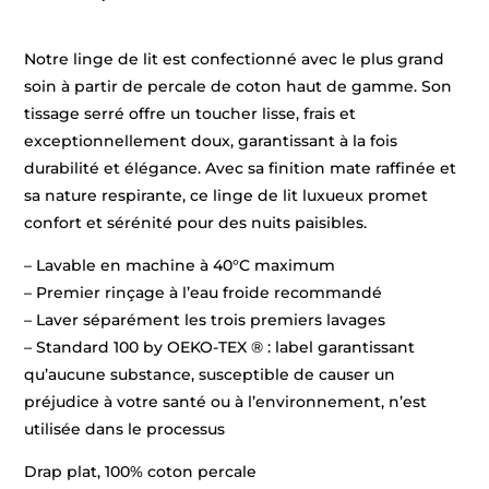
Notre linge de lit est confectionné avec le plus grand
soin à partir de percale de coton haut de gamme. Son
tissage serré offre un toucher lisse, frais et
exceptionnellement doux, garantissant à la fois
durabilité et élégance. Avec sa finition mate raffinée et
sa nature respirante, ce linge de lit luxueux promet
confort et sérénité pour des nuits paisibles.
– Lavable en machine à 40°C maximum
– Premier rinçage à l’eau froide recommandé
– Laver séparément les trois premiers lavages
– Standard 100 by OEKO-TEX ® : label garantissant
qu’aucune substance, susceptible de causer un
préjudice à votre santé ou à l’environnement, n’est
utilisée dans le processus
Drap plat, 100% coton percale