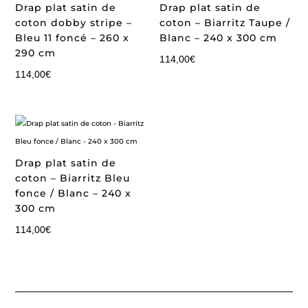
Drap plat satin de
Drap plat satin de
coton dobby stripe –
coton – Biarritz Taupe /
Bleu 11 foncé – 260 x
Blanc – 240 x 300 cm
290 cm
114,00
€
114,00
€
Drap plat satin de
coton – Biarritz Bleu
fonce / Blanc – 240 x
300 cm
114,00
€