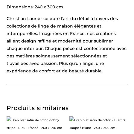
Dimensions: 240 x 300 cm
Christian Laurier célèbre l’art du détail à travers des
collections de linge de maison élégantes et
intemporelles. Imaginées en France, nos créations
allient design raffiné et modernité pour sublimer
chaque intérieur. Chaque pièce est confectionnée avec
des matières soigneusement sélectionnées et
travaillées avec passion. Plus qu’un linge, une
expérience de confort et de beauté durable.
Produits similaires