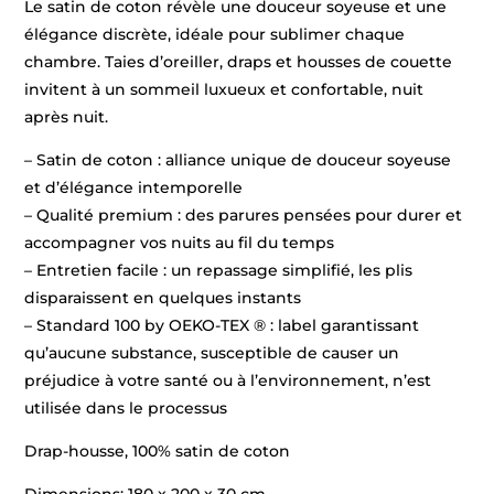
Le satin de coton révèle une douceur soyeuse et une
élégance discrète, idéale pour sublimer chaque
chambre. Taies d’oreiller, draps et housses de couette
invitent à un sommeil luxueux et confortable, nuit
après nuit.
– Satin de coton : alliance unique de douceur soyeuse
et d’élégance intemporelle
– Qualité premium : des parures pensées pour durer et
accompagner vos nuits au fil du temps
– Entretien facile : un repassage simplifié, les plis
disparaissent en quelques instants
– Standard 100 by OEKO-TEX ® : label garantissant
qu’aucune substance, susceptible de causer un
préjudice à votre santé ou à l’environnement, n’est
utilisée dans le processus
Drap-housse, 100% satin de coton