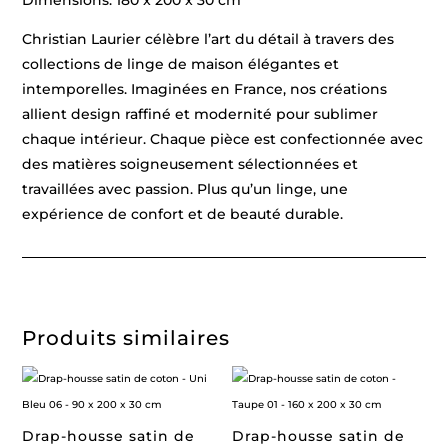
Dimensions: 180 x 200 x 30 cm
Christian Laurier célèbre l’art du détail à travers des
collections de linge de maison élégantes et
intemporelles. Imaginées en France, nos créations
allient design raffiné et modernité pour sublimer
chaque intérieur. Chaque pièce est confectionnée avec
des matières soigneusement sélectionnées et
travaillées avec passion. Plus qu’un linge, une
expérience de confort et de beauté durable.
Produits similaires
Drap-housse satin de
Drap-housse satin de