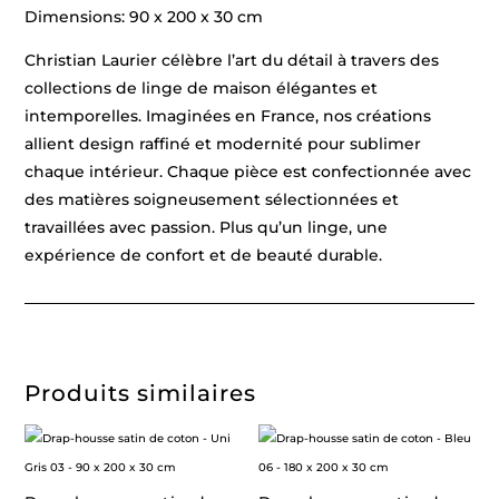
Dimensions: 90 x 200 x 30 cm
Christian Laurier célèbre l’art du détail à travers des
collections de linge de maison élégantes et
intemporelles. Imaginées en France, nos créations
allient design raffiné et modernité pour sublimer
chaque intérieur. Chaque pièce est confectionnée avec
des matières soigneusement sélectionnées et
travaillées avec passion. Plus qu’un linge, une
expérience de confort et de beauté durable.
Produits similaires