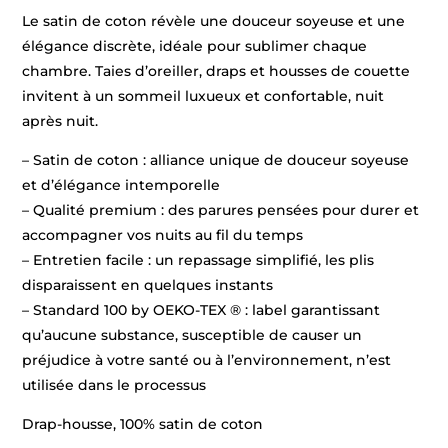
Le satin de coton révèle une douceur soyeuse et une
élégance discrète, idéale pour sublimer chaque
chambre. Taies d’oreiller, draps et housses de couette
invitent à un sommeil luxueux et confortable, nuit
après nuit.
– Satin de coton : alliance unique de douceur soyeuse
et d’élégance intemporelle
– Qualité premium : des parures pensées pour durer et
accompagner vos nuits au fil du temps
– Entretien facile : un repassage simplifié, les plis
disparaissent en quelques instants
– Standard 100 by OEKO-TEX ® : label garantissant
qu’aucune substance, susceptible de causer un
préjudice à votre santé ou à l’environnement, n’est
utilisée dans le processus
Drap-housse, 100% satin de coton