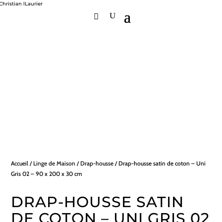
Accueil
/
Linge de Maison
/
Drap-housse
/ Drap-housse satin de coton – Uni
Gris 02 – 90 x 200 x 30 cm
DRAP-HOUSSE SATIN
DE COTON – UNI GRIS 02