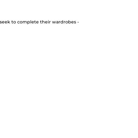
seek to complete their wardrobes -