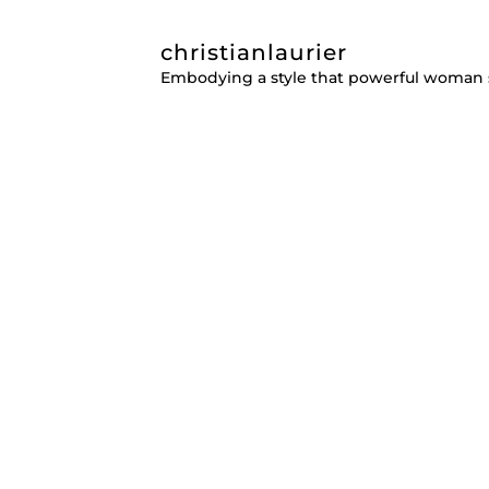
christianlaurier
Embodying a style that powerful woman 