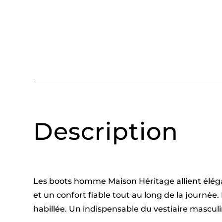
Description
Les boots homme Maison Héritage allient éléga
et un confort fiable tout au long de la journée
habillée. Un indispensable du vestiaire masculin