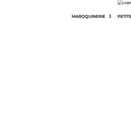
MAROQUINERIE
PETIT