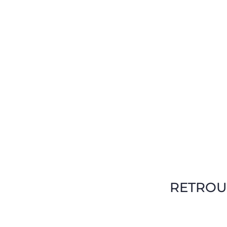
RETROU