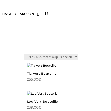
LINGE DE MAISON
Tia Vert Bouteille
255,00
€
Lou Vert Bouteille
239,00
€