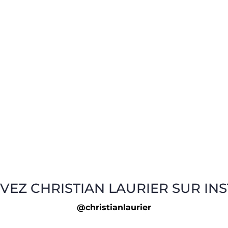
VEZ CHRISTIAN LAURIER SUR IN
@christianlaurier