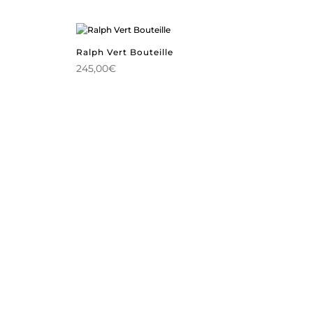
Ralph Vert Bouteille
245,00
€