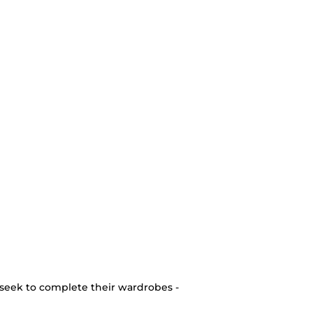
seek to complete their wardrobes -