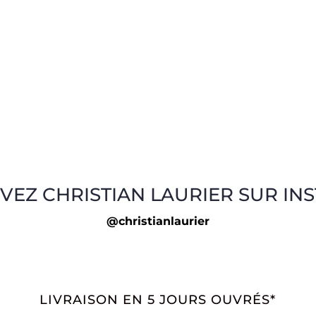
VEZ CHRISTIAN LAURIER SUR IN
@christianlaurier
LIVRAISON EN 5 JOURS OUVRÉS*