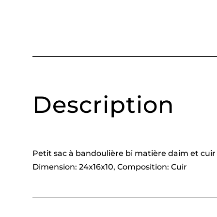
Description
Petit sac à bandoulière bi matière daim et cu
Dimension: 24x16x10, Composition: Cuir