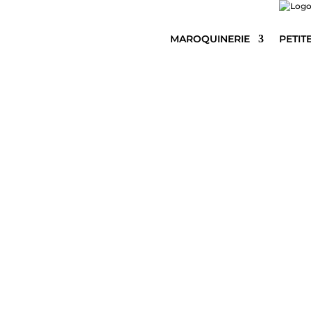
MAROQUINERIE
PETIT