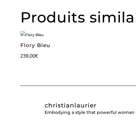
Produits simila
Flory Bleu
239,00
€
christianlaurier
Embodying a style that powerful woman 