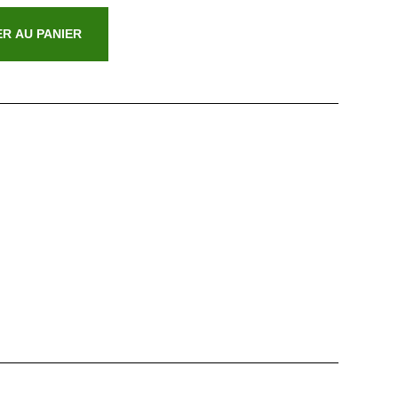
R AU PANIER