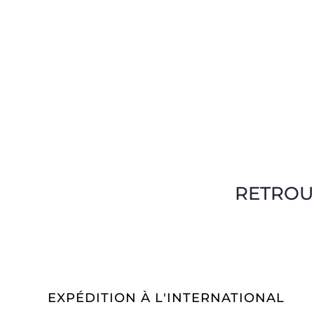
RETROU
EXPÉDITION À L'INTERNATIONAL