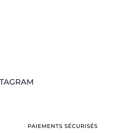
STAGRAM
PAIEMENTS SÉCURISÉS