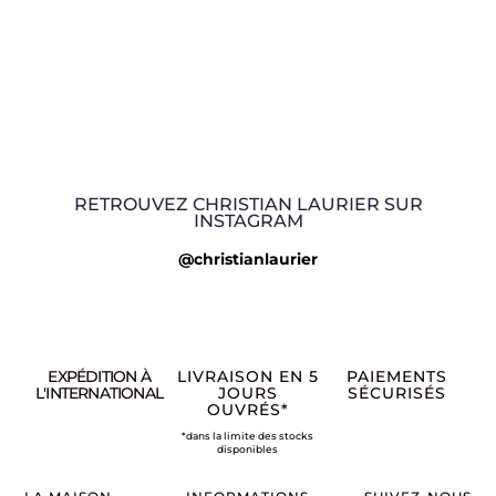
RETROUVEZ CHRISTIAN LAURIER SUR
INSTAGRAM
@christianlaurier
EXPÉDITION À
LIVRAISON EN 5
PAIEMENTS
L'INTERNATIONAL
JOURS
SÉCURISÉS
OUVRÉS*
*dans la limite des stocks
disponibles