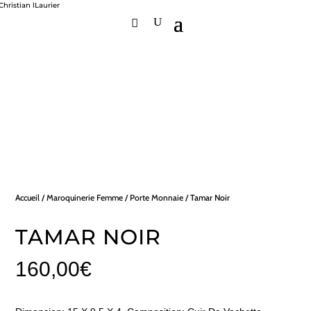
Accueil
/
Maroquinerie Femme
/
Porte Monnaie
/ Tamar Noir
TAMAR NOIR
160,00
€