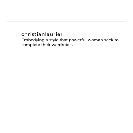
christianlaurier
Embodying a style that powerful woman seek to
complete their wardrobes -