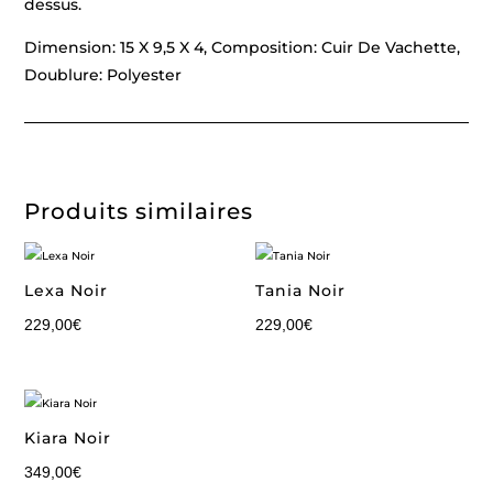
dessus.
Dimension: 15 X 9,5 X 4, Composition: Cuir De Vachette,
Doublure: Polyester
Produits similaires
Lexa Noir
Tania Noir
229,00
€
229,00
€
Kiara Noir
349,00
€