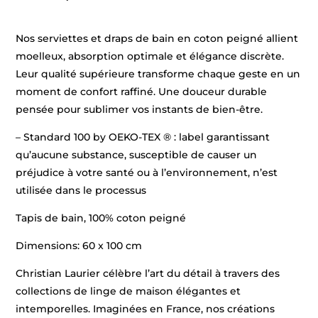
Nos serviettes et draps de bain en coton peigné allient
moelleux, absorption optimale et élégance discrète.
Leur qualité supérieure transforme chaque geste en un
moment de confort raffiné. Une douceur durable
pensée pour sublimer vos instants de bien-être.
– Standard 100 by OEKO-TEX ® : label garantissant
qu’aucune substance, susceptible de causer un
préjudice à votre santé ou à l’environnement, n’est
utilisée dans le processus
Tapis de bain, 100% coton peigné
Dimensions: 60 x 100 cm
Christian Laurier célèbre l’art du détail à travers des
collections de linge de maison élégantes et
intemporelles. Imaginées en France, nos créations