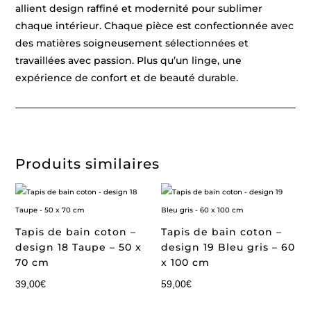
allient design raffiné et modernité pour sublimer
chaque intérieur. Chaque pièce est confectionnée avec
des matières soigneusement sélectionnées et
travaillées avec passion. Plus qu’un linge, une
expérience de confort et de beauté durable.
Produits similaires
Tapis de bain coton –
Tapis de bain coton –
design 18 Taupe – 50 x
design 19 Bleu gris – 60
70 cm
x 100 cm
39,00
€
59,00
€