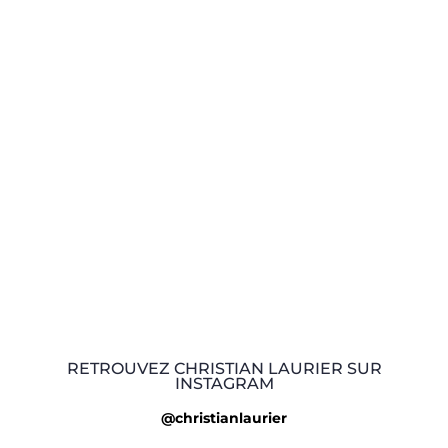
RETROUVEZ CHRISTIAN LAURIER SUR
INSTAGRAM
@christianlaurier