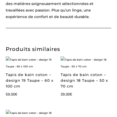
des matières soigneusement sélectionnées et
travaillées avec passion. Plus qu’un linge, une
expérience de confort et de beauté durable.
Produits similaires
Tapis de bain coton –
Tapis de bain coton –
design 19 Taupe – 60 x
design 18 Taupe – 50 x
100 cm
70 cm
59,00
€
39,00
€