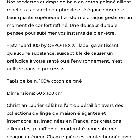
Nos serviettes et draps de bain en coton peigné allient
moelleux, absorption optimale et élégance discrète.
Leur qualité supérieure transforme chaque geste en un
moment de confort raffiné. Une douceur durable
pensée pour sublimer vos instants de bien-être.
– Standard 100 by OEKO-TEX ® : label garantissant
qu’aucune substance, susceptible de causer un
préjudice à votre santé ou à l’environnement, n’est
utilisée dans le processus
Tapis de bain, 100% coton peigné
Dimensions: 60 x 100 cm
Christian Laurier célèbre l’art du détail à travers des
collections de linge de maison élégantes et
intemporelles. Imaginées en France, nos créations
allient design raffiné et modernité pour sublimer
chaque intérieur. Chaque pièce est confectionnée avec