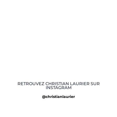
RETROUVEZ CHRISTIAN LAURIER SUR
INSTAGRAM
@christianlaurier