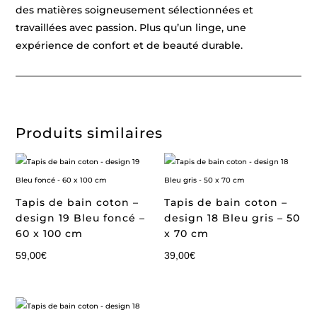
des matières soigneusement sélectionnées et
travaillées avec passion. Plus qu’un linge, une
expérience de confort et de beauté durable.
Produits similaires
Tapis de bain coton –
Tapis de bain coton –
design 19 Bleu foncé –
design 18 Bleu gris – 50
60 x 100 cm
x 70 cm
59,00
€
39,00
€