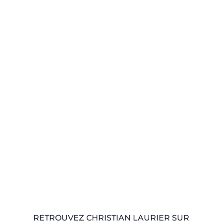
RETROUVEZ CHRISTIAN LAURIER SUR