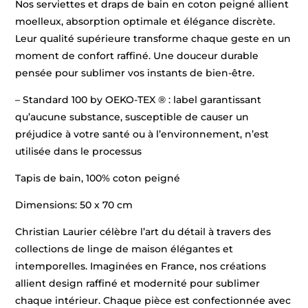
Nos serviettes et draps de bain en coton peigné allient
moelleux, absorption optimale et élégance discrète.
Leur qualité supérieure transforme chaque geste en un
moment de confort raffiné. Une douceur durable
pensée pour sublimer vos instants de bien-être.
– Standard 100 by OEKO-TEX ® : label garantissant
qu’aucune substance, susceptible de causer un
préjudice à votre santé ou à l’environnement, n’est
utilisée dans le processus
Tapis de bain, 100% coton peigné
Dimensions: 50 x 70 cm
Christian Laurier célèbre l’art du détail à travers des
collections de linge de maison élégantes et
intemporelles. Imaginées en France, nos créations
allient design raffiné et modernité pour sublimer
chaque intérieur. Chaque pièce est confectionnée avec