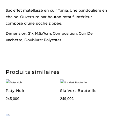
Sac effet matellassé en cuir Tania. Une bandoulière en
chaine. Ouverture par bouton rotatif. Intérieur
composé d’une poche zippée.
Dimension: 21x 14,5x7cm, Composition: Cuir De
Vachette, Doublure: Polyester
Produits similaires
Paty Noir
Sia Vert Bouteille
245,00
€
249,00
€