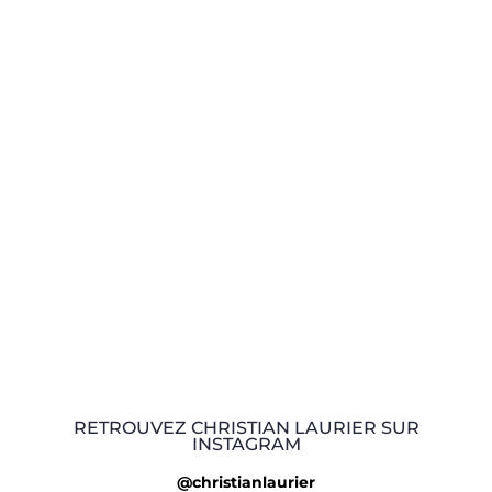
RETROUVEZ CHRISTIAN LAURIER SUR
INSTAGRAM
@christianlaurier