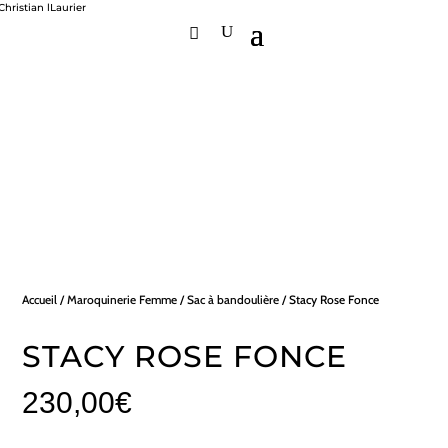
Accueil
/
Maroquinerie Femme
/
Sac à bandoulière
/ Stacy Rose Fonce
STACY ROSE FONCE
230,00
€