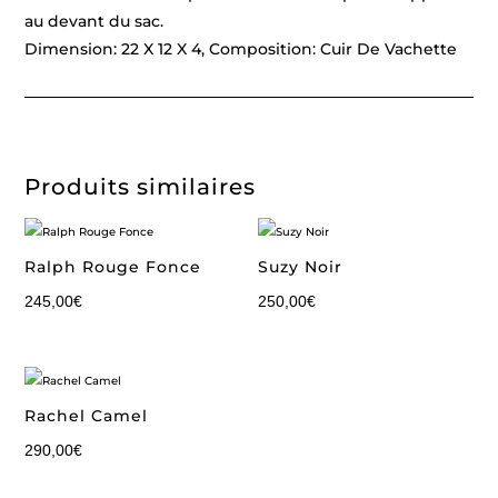
au devant du sac.
Dimension: 22 X 12 X 4, Composition: Cuir De Vachette
Produits similaires
Ralph Rouge Fonce
Suzy Noir
245,00
€
250,00
€
Rachel Camel
290,00
€