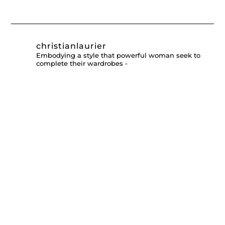
christianlaurier
Embodying a style that powerful woman seek to
complete their wardrobes -