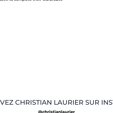
VEZ CHRISTIAN LAURIER SUR IN
@christianlaurier