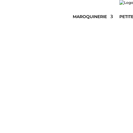
MAROQUINERIE
PETIT