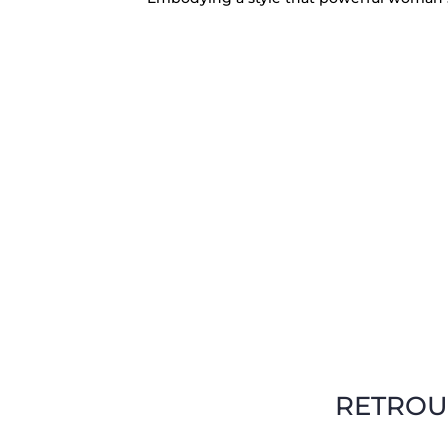
RETROU