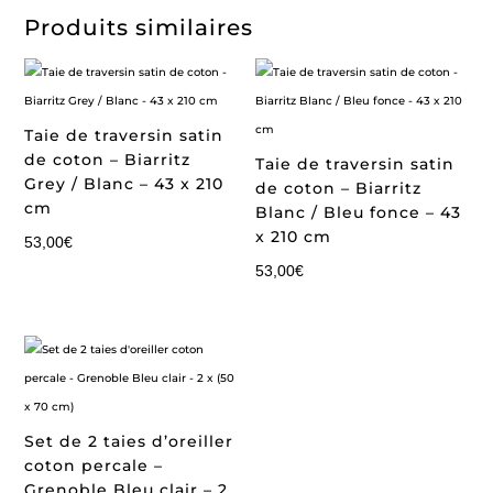
Produits similaires
Taie de traversin satin
de coton – Biarritz
Taie de traversin satin
Grey / Blanc – 43 x 210
de coton – Biarritz
cm
Blanc / Bleu fonce – 43
x 210 cm
53,00
€
53,00
€
Set de 2 taies d’oreiller
coton percale –
Grenoble Bleu clair – 2