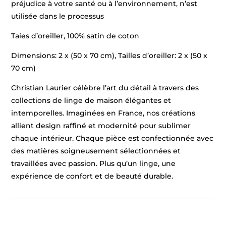
préjudice à votre santé ou à l’environnement, n’est
utilisée dans le processus
Taies d’oreiller, 100% satin de coton
Dimensions: 2 x (50 x 70 cm), Tailles d’oreiller: 2 x (50 x
70 cm)
Christian Laurier célèbre l’art du détail à travers des
collections de linge de maison élégantes et
intemporelles. Imaginées en France, nos créations
allient design raffiné et modernité pour sublimer
chaque intérieur. Chaque pièce est confectionnée avec
des matières soigneusement sélectionnées et
travaillées avec passion. Plus qu’un linge, une
expérience de confort et de beauté durable.