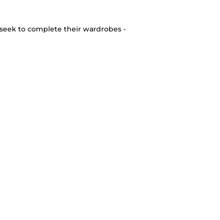
seek to complete their wardrobes -