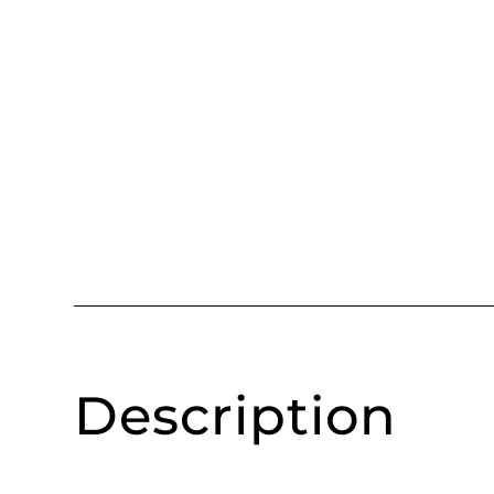
Description