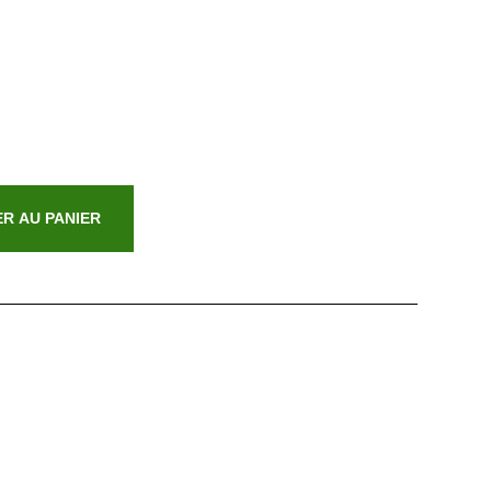
R AU PANIER