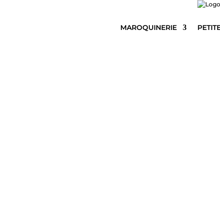
MAROQUINERIE
PETIT