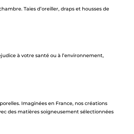
hambre. Taies d’oreiller, draps et housses de
judice à votre santé ou à l’environnement,
emporelles. Imaginées en France, nos créations
 avec des matières soigneusement sélectionnées