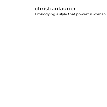
christianlaurier
Embodying a style that powerful woman 