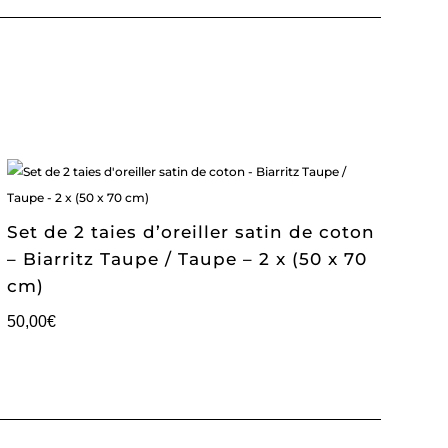
Set de 2 taies d’oreiller satin de coton
– Biarritz Taupe / Taupe – 2 x (50 x 70
cm)
50,00
€