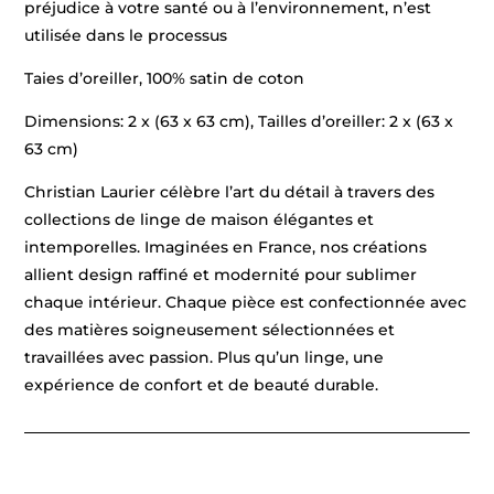
préjudice à votre santé ou à l’environnement, n’est
utilisée dans le processus
Taies d’oreiller, 100% satin de coton
Dimensions: 2 x (63 x 63 cm), Tailles d’oreiller: 2 x (63 x
63 cm)
Christian Laurier célèbre l’art du détail à travers des
collections de linge de maison élégantes et
intemporelles. Imaginées en France, nos créations
allient design raffiné et modernité pour sublimer
chaque intérieur. Chaque pièce est confectionnée avec
des matières soigneusement sélectionnées et
travaillées avec passion. Plus qu’un linge, une
expérience de confort et de beauté durable.