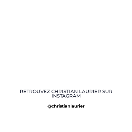
RETROUVEZ CHRISTIAN LAURIER SUR
INSTAGRAM
@christianlaurier