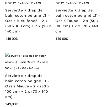
Serviette + drap de
Serviette + drap de
bain coton peigné LT –
bain coton peigné LT –
Oasis Bleu foncé – 2 x
Oasis Taupe – 2 x (50 x
(50 x 100 cm) + 2 x (70 x
100 cm) + 2 x (70 x 140
140 cm)
cm)
149,00
€
149,00
€
Serviette + drap de
bain coton peigné LT –
Oasis Mauve – 2 x (50 x
100 cm) + 2 x (70 x 140
cm)
149,00
€