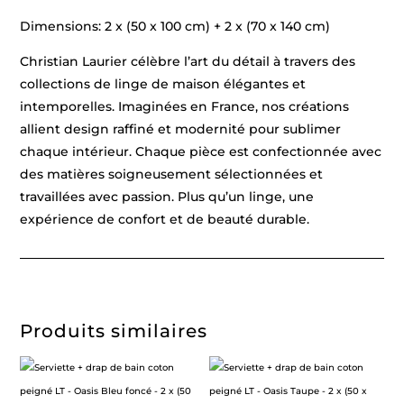
Dimensions: 2 x (50 x 100 cm) + 2 x (70 x 140 cm)
Christian Laurier célèbre l’art du détail à travers des
collections de linge de maison élégantes et
intemporelles. Imaginées en France, nos créations
allient design raffiné et modernité pour sublimer
chaque intérieur. Chaque pièce est confectionnée avec
des matières soigneusement sélectionnées et
travaillées avec passion. Plus qu’un linge, une
expérience de confort et de beauté durable.
Produits similaires