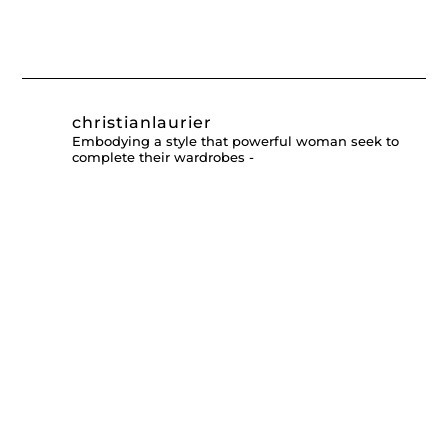
christianlaurier
Embodying a style that powerful woman seek to
complete their wardrobes -