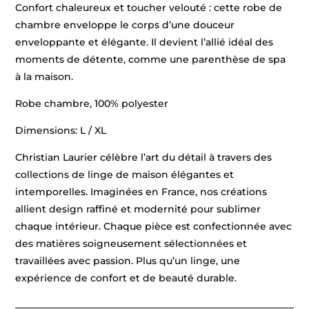
Confort chaleureux et toucher velouté : cette robe de
chambre enveloppe le corps d’une douceur
enveloppante et élégante. Il devient l’allié idéal des
moments de détente, comme une parenthèse de spa
à la maison.
Robe chambre, 100% polyester
Dimensions: L / XL
Christian Laurier célèbre l’art du détail à travers des
collections de linge de maison élégantes et
intemporelles. Imaginées en France, nos créations
allient design raffiné et modernité pour sublimer
chaque intérieur. Chaque pièce est confectionnée avec
des matières soigneusement sélectionnées et
travaillées avec passion. Plus qu’un linge, une
expérience de confort et de beauté durable.