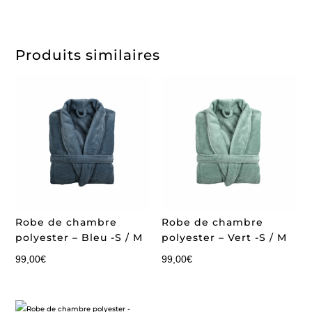
Produits similaires
Robe de chambre
Robe de chambre
polyester – Bleu -S / M
polyester – Vert -S / M
99,00
€
99,00
€