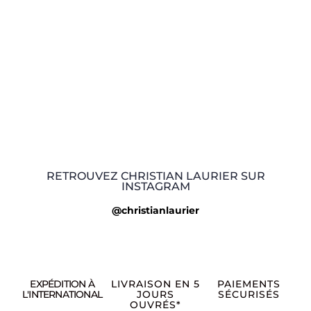
RETROUVEZ CHRISTIAN LAURIER SUR
INSTAGRAM
@christianlaurier
EXPÉDITION À
LIVRAISON EN 5
PAIEMENTS
L'INTERNATIONAL
JOURS
SÉCURISÉS
OUVRÉS*