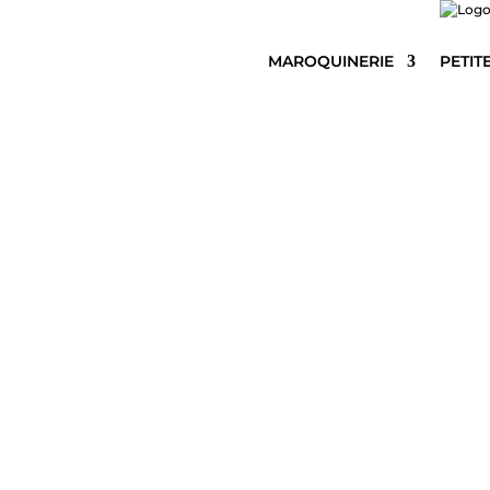
MAROQUINERIE
PETIT