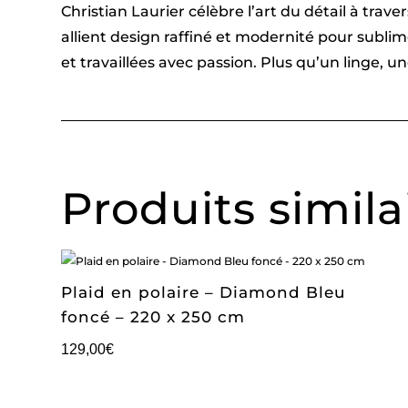
Christian Laurier célèbre l’art du détail à tra
allient design raffiné et modernité pour subl
et travaillées avec passion. Plus qu’un linge, 
Produits simila
Plaid en polaire – Diamond Bleu
foncé – 220 x 250 cm
129,00
€