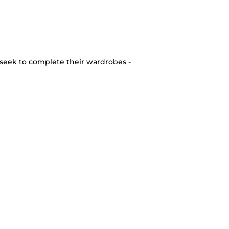
seek to complete their wardrobes -