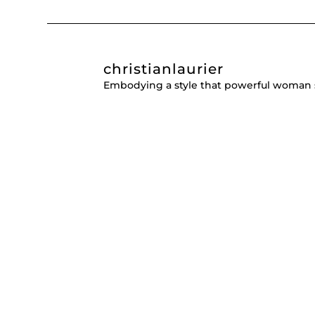
christianlaurier
Embodying a style that powerful woman 