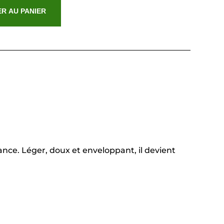
R AU PANIER
nce. Léger, doux et enveloppant, il devient