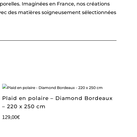
emporelles. Imaginées en France, nos créations
 avec des matières soigneusement sélectionnées
Plaid en polaire – Diamond Bordeaux
– 220 x 250 cm
129,00
€