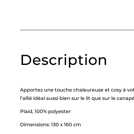
Description
Apportez une touche chaleureuse et cosy à votr
l’allié idéal aussi bien sur le lit que sur le ca
Plaid, 100% polyester
Dimensions: 130 x 160 cm