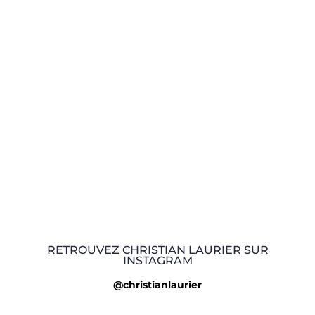
RETROUVEZ CHRISTIAN LAURIER SUR
INSTAGRAM
@christianlaurier