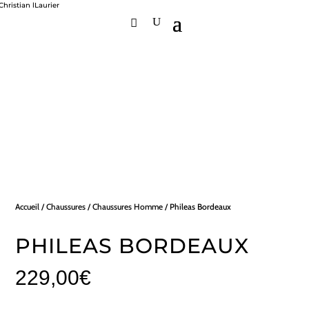
Accueil
/
Chaussures
/
Chaussures Homme
/ Phileas Bordeaux
PHILEAS BORDEAUX
229,00
€