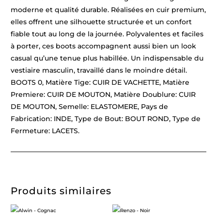
moderne et qualité durable. Réalisées en cuir premium,
elles offrent une silhouette structurée et un confort
fiable tout au long de la journée. Polyvalentes et faciles
à porter, ces boots accompagnent aussi bien un look
casual qu’une tenue plus habillée. Un indispensable du
vestiaire masculin, travaillé dans le moindre détail.
BOOTS 0, Matière Tige: CUIR DE VACHETTE, Matière
Premiere: CUIR DE MOUTON, Matière Doublure: CUIR
DE MOUTON, Semelle: ELASTOMERE, Pays de
Fabrication: INDE, Type de Bout: BOUT ROND, Type de
Fermeture: LACETS.
Produits similaires