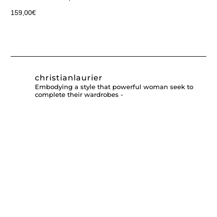
159,00
€
christianlaurier
Embodying a style that powerful woman seek to
complete their wardrobes -