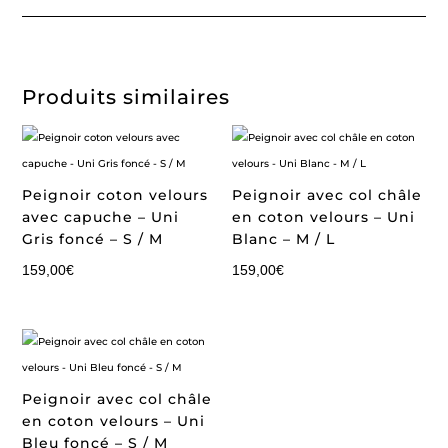
Produits similaires
Peignoir coton velours
Peignoir avec col châle
avec capuche – Uni
en coton velours – Uni
Gris foncé – S / M
Blanc – M / L
159,00
€
159,00
€
Peignoir avec col châle
en coton velours – Uni
Bleu foncé – S / M