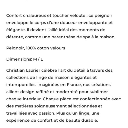
Confort chaleureux et toucher velouté : ce peignoir
enveloppe le corps d’une douceur enveloppante et
élégante. Il devient l’allié idéal des moments de
détente, comme une parenthèse de spa à la maison.
Peignoir, 100% coton velours
Dimensions: M / L
Christian Laurier célèbre l’art du détail à travers des
collections de linge de maison élégantes et
intemporelles. Imaginées en France, nos créations
allient design raffiné et modernité pour sublimer
chaque intérieur. Chaque pièce est confectionnée avec
des matières soigneusement sélectionnées et
travaillées avec passion. Plus qu’un linge, une
expérience de confort et de beauté durable.