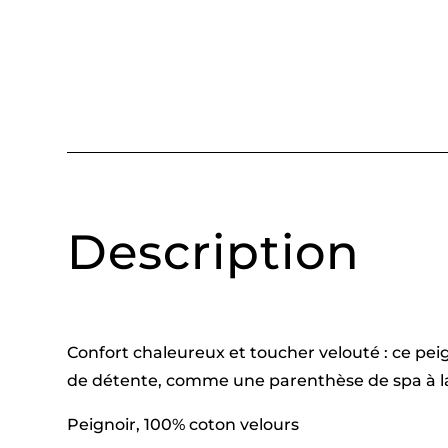
Description
Confort chaleureux et toucher velouté : ce pei
de détente, comme une parenthèse de spa à l
Peignoir, 100% coton velours