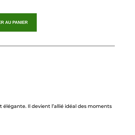
R AU PANIER
élégante. Il devient l’allié idéal des moments