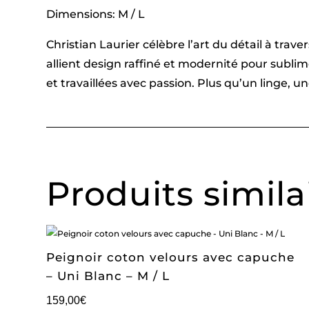
Dimensions: M / L
Christian Laurier célèbre l’art du détail à tra
allient design raffiné et modernité pour subl
et travaillées avec passion. Plus qu’un linge, 
Produits simila
Peignoir coton velours avec capuche
– Uni Blanc – M / L
159,00
€