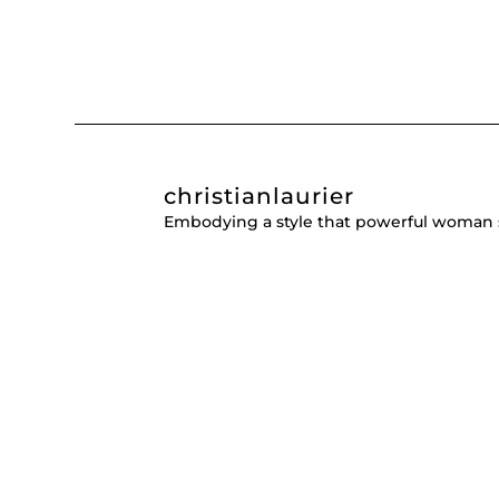
christianlaurier
Embodying a style that powerful woman 