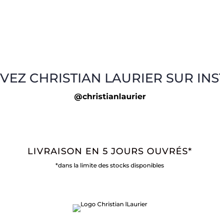
VEZ CHRISTIAN LAURIER SUR IN
@christianlaurier
LIVRAISON EN 5 JOURS OUVRÉS*
*dans la limite des stocks disponibles