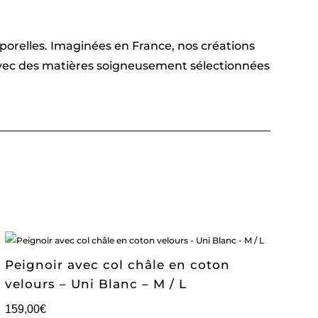
emporelles. Imaginées en France, nos créations
 avec des matières soigneusement sélectionnées
Peignoir avec col châle en coton
velours – Uni Blanc – M / L
159,00
€