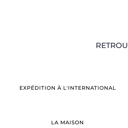
RETROU
EXPÉDITION À L'INTERNATIONAL
LA MAISON