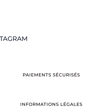
STAGRAM
PAIEMENTS SÉCURISÉS
INFORMATIONS LÉGALES