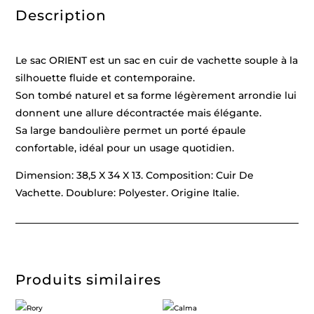
Description
Le sac ORIENT est un sac en cuir de vachette souple à la
silhouette fluide et contemporaine.
Son tombé naturel et sa forme légèrement arrondie lui
donnent une allure décontractée mais élégante.
Sa large bandoulière permet un porté épaule
confortable, idéal pour un usage quotidien.
Dimension: 38,5 X 34 X 13. Composition: Cuir De
Vachette. Doublure: Polyester. Origine Italie.
Produits similaires