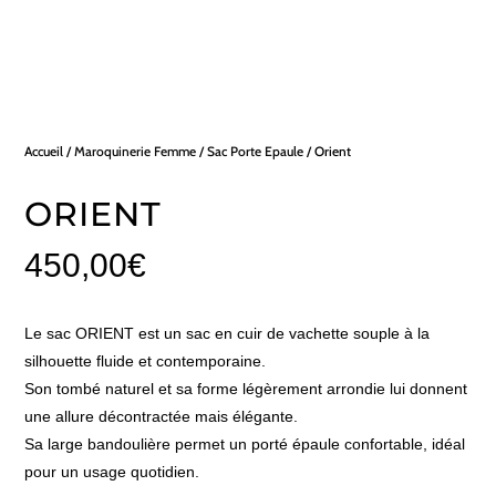
Accueil
/
Maroquinerie Femme
/
Sac Porte Epaule
/ Orient
ORIENT
450,00
€
Le sac ORIENT est un sac en cuir de vachette souple à la
silhouette fluide et contemporaine.
Son tombé naturel et sa forme légèrement arrondie lui donnent
une allure décontractée mais élégante.
Sa large bandoulière permet un porté épaule confortable, idéal
pour un usage quotidien.