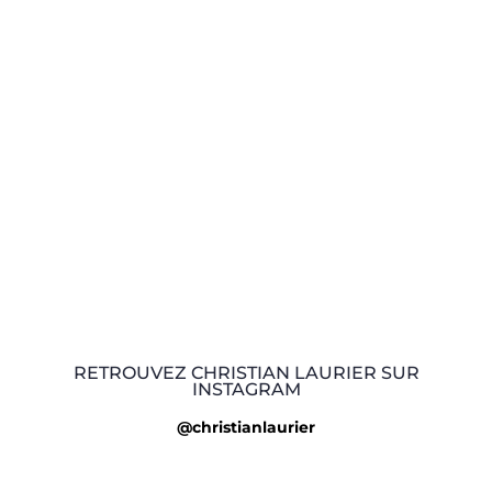
RETROUVEZ CHRISTIAN LAURIER SUR
INSTAGRAM
@christianlaurier