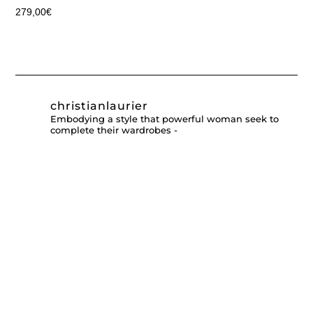
279,00
€
christianlaurier
Embodying a style that powerful woman seek to
complete their wardrobes -