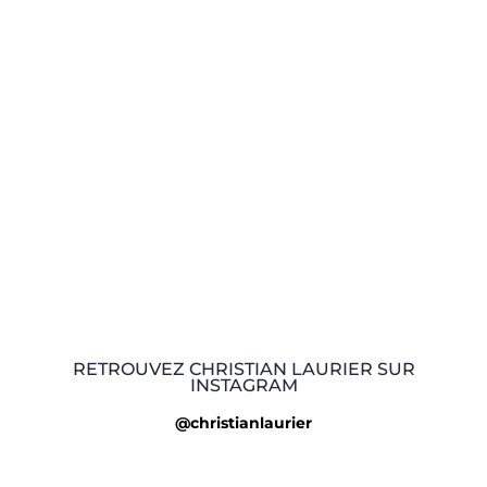
RETROUVEZ CHRISTIAN LAURIER SUR
INSTAGRAM
@christianlaurier