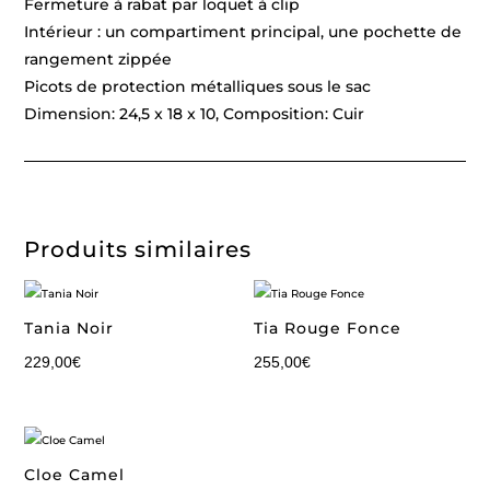
Fermeture à rabat par loquet à clip
Intérieur : un compartiment principal, une pochette de
rangement zippée
Picots de protection métalliques sous le sac
Dimension: 24,5 x 18 x 10, Composition: Cuir
Produits similaires
Tania Noir
Tia Rouge Fonce
229,00
€
255,00
€
Cloe Camel