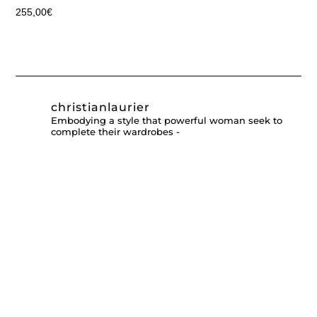
255,00
€
christianlaurier
Embodying a style that powerful woman seek to
complete their wardrobes -